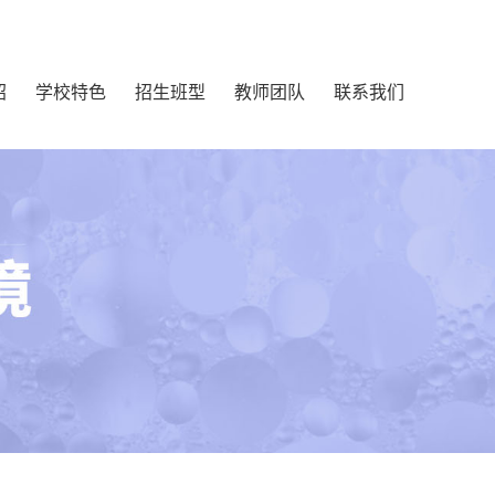
绍
学校特色
招生班型
教师团队
联系我们