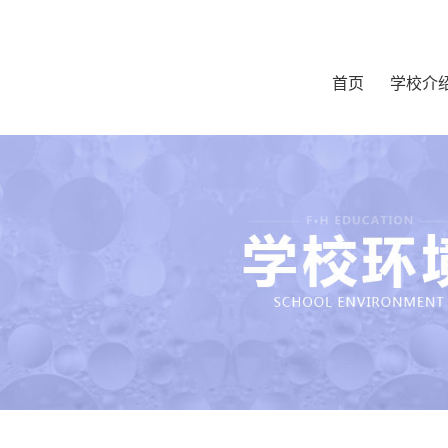
首页
学校介